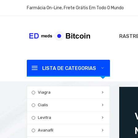
Farmácia On-Line, Frete Grátis Em Todo O Mundo
RASTRE
LISTA DE CATEGORIAS
Viagra
Cialis
Levitra
Avanafil