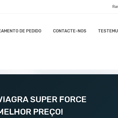
Ra
AMENTO DE PEDIDO
CONTACTE-NOS
TESTEM
VIAGRA SUPER FORCE
MELHOR PREÇO!