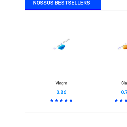
NOSSOS BESTSELLERS
Viagra
Cia
0.86
0.