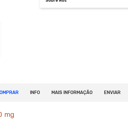
Sobre Nós
OMPRAR
INFO
MAIS INFORMAÇÃO
ENVIAR
20 mg