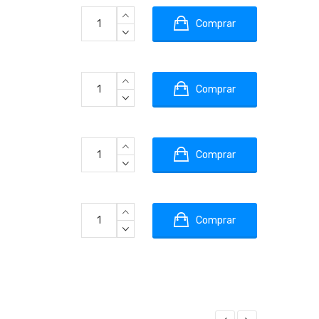
Comprar
Comprar
Comprar
Comprar