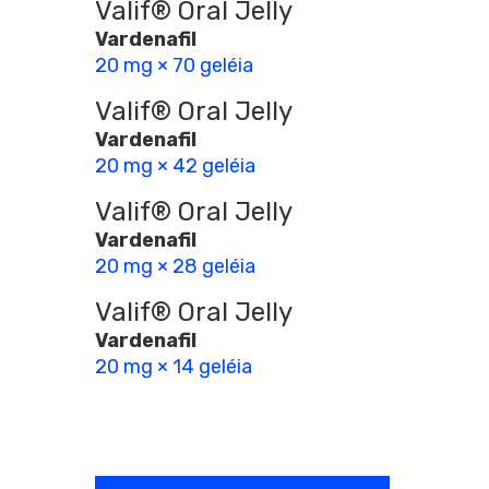
Valif® Oral Jelly
Vardenafil
20 mg × 70 geléia
Valif® Oral Jelly
Vardenafil
20 mg × 42 geléia
Valif® Oral Jelly
Vardenafil
20 mg × 28 geléia
Valif® Oral Jelly
Vardenafil
20 mg × 14 geléia