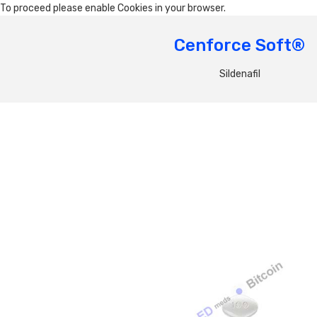
To proceed please enable Cookies in your browser.
Cenforce Soft®
Sildenafil