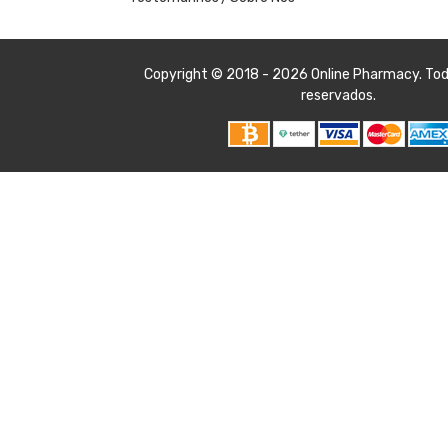
Copyright © 2018 - 2026
Online Pharmacy
. To
reservados.