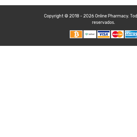
Copyright © 2018 - 2026
Online Pharmacy
. To
reservados.