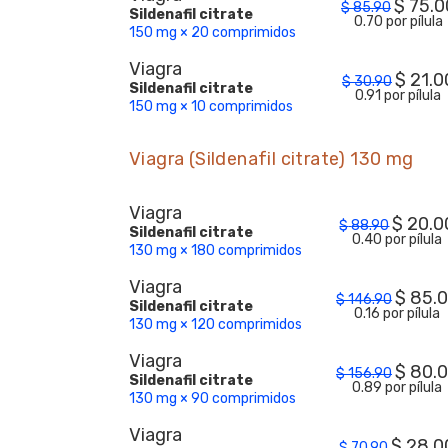
$
75.0
$
85.90
Sildenafil citrate
0.70 por pílula
150 mg × 20 comprimidos
Viagra
$
21.0
$
30.90
Sildenafil citrate
0.91 por pílula
150 mg × 10 comprimidos
Viagra (Sildenafil citrate) 130 mg
Viagra
$
20.0
$
88.90
Sildenafil citrate
0.40 por pílula
130 mg × 180 comprimidos
Viagra
$
85.
$
146.90
Sildenafil citrate
0.16 por pílula
130 mg × 120 comprimidos
Viagra
$
80.
$
156.90
Sildenafil citrate
0.89 por pílula
130 mg × 90 comprimidos
Viagra
$
28.0
$
70.90