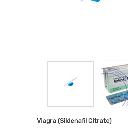
Viagra (sildenafil Citrate)