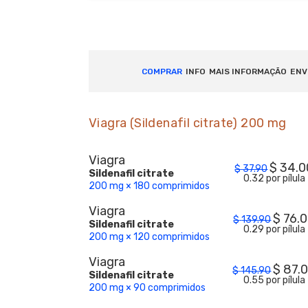
COMPRAR
INFO
MAIS INFORMAÇÃO
ENV
Viagra (Sildenafil citrate) 200 mg
Viagra
$
34.0
$
37.90
Sildenafil citrate
0.32 por pílula
200 mg × 180 comprimidos
Viagra
$
76.
$
139.90
Sildenafil citrate
0.29 por pílula
200 mg × 120 comprimidos
Viagra
$
87.
$
145.90
Sildenafil citrate
0.55 por pílula
200 mg × 90 comprimidos