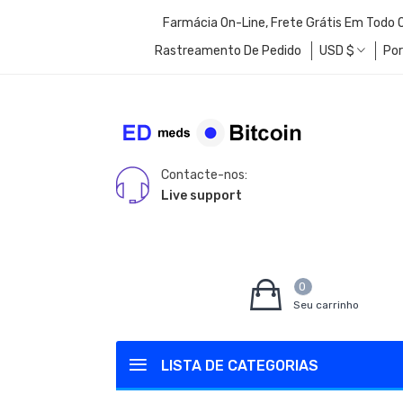
Farmácia On-Line, Frete Grátis Em Todo
Rastreamento De Pedido
USD
$
Po
Contacte-nos:
Live support
0
Seu carrinho
LISTA DE CATEGORIAS