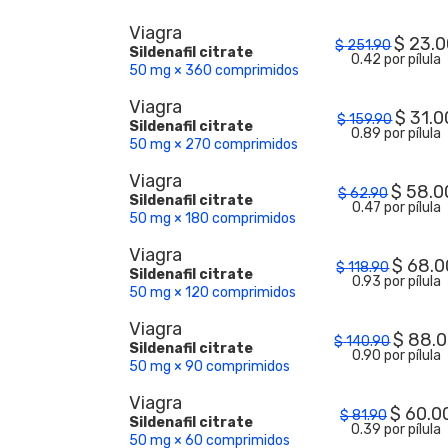
Viagra
$
23.0
$
251.90
Sildenafil citrate
0.42 por pílula
50 mg × 360 comprimidos
Viagra
$
31.0
$
159.90
Sildenafil citrate
0.89 por pílula
50 mg × 270 comprimidos
Viagra
$
58.0
$
62.90
Sildenafil citrate
0.47 por pílula
50 mg × 180 comprimidos
Viagra
$
68.0
$
118.90
Sildenafil citrate
0.93 por pílula
50 mg × 120 comprimidos
Viagra
$
88.
$
140.90
Sildenafil citrate
0.90 por pílula
50 mg × 90 comprimidos
Viagra
$
60.0
$
81.90
Sildenafil citrate
0.39 por pílula
50 mg × 60 comprimidos