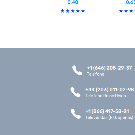
0.48
0.6
Telefone
Telefone Reino Unido
Televendas (E.U. apenas)