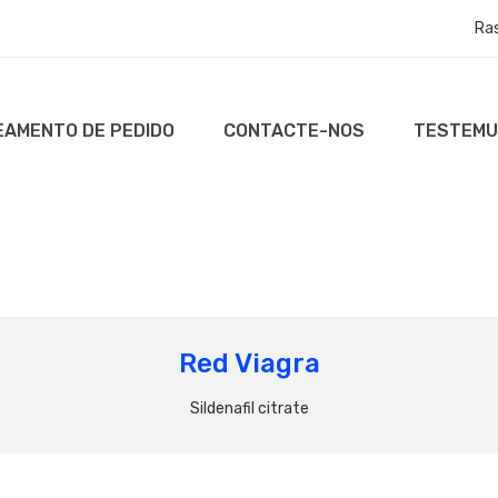
Ra
AMENTO DE PEDIDO
CONTACTE-NOS
TESTEM
Red Viagra
Sildenafil citrate