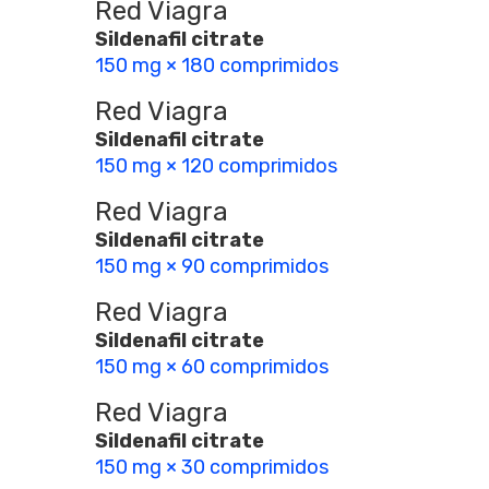
Red Viagra
Sildenafil citrate
150 mg × 180 comprimidos
Red Viagra
Sildenafil citrate
150 mg × 120 comprimidos
Red Viagra
Sildenafil citrate
150 mg × 90 comprimidos
Red Viagra
Sildenafil citrate
150 mg × 60 comprimidos
Red Viagra
Sildenafil citrate
150 mg × 30 comprimidos