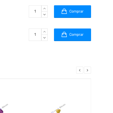
Comprar
Comprar