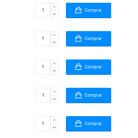
Comprar
Comprar
Comprar
Comprar
Comprar