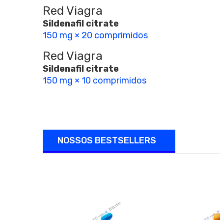
Red Viagra
Sildenafil citrate
150 mg × 20 comprimidos
Red Viagra
Sildenafil citrate
150 mg × 10 comprimidos
NOSSOS BESTSELLERS