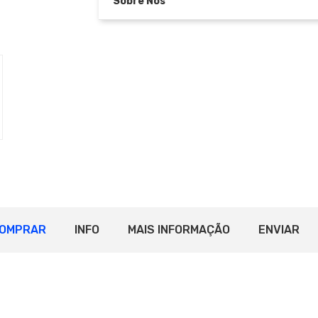
Sobre Nós
OMPRAR
INFO
MAIS INFORMAÇÃO
ENVIAR