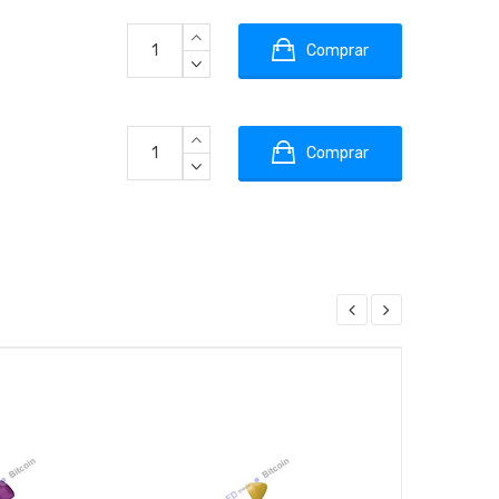
Comprar
Comprar