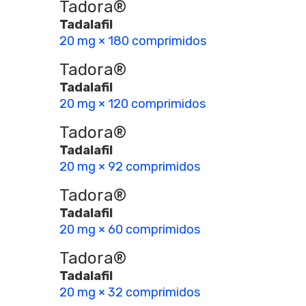
Tadora®
Tadalafil
20 mg × 180 comprimidos
Tadora®
Tadalafil
20 mg × 120 comprimidos
Tadora®
Tadalafil
20 mg × 92 comprimidos
Tadora®
Tadalafil
20 mg × 60 comprimidos
Tadora®
Tadalafil
20 mg × 32 comprimidos