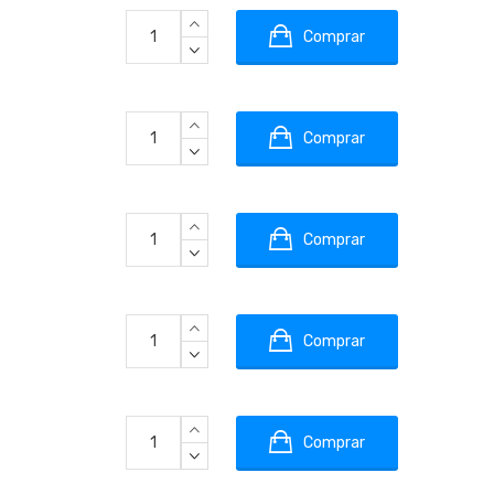
Comprar
Comprar
Comprar
Comprar
Comprar