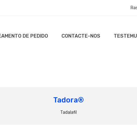
Ra
AMENTO DE PEDIDO
CONTACTE-NOS
TESTEM
Tadora®
Tadalafil