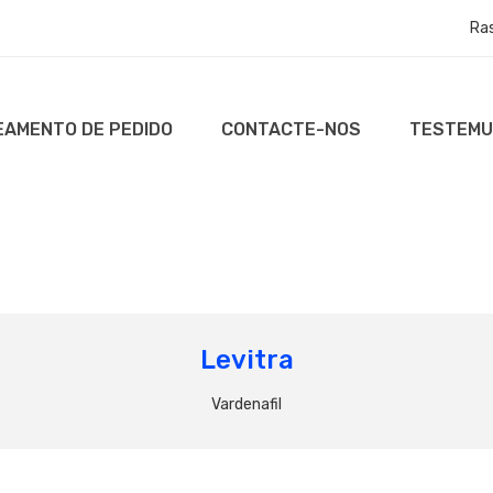
Ra
AMENTO DE PEDIDO
CONTACTE-NOS
TESTEM
Levitra
Vardenafil