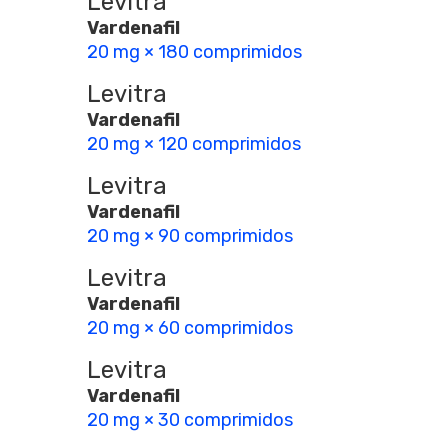
Levitra
Vardenafil
20 mg × 180 comprimidos
Levitra
Vardenafil
20 mg × 120 comprimidos
Levitra
Vardenafil
20 mg × 90 comprimidos
Levitra
Vardenafil
20 mg × 60 comprimidos
Levitra
Vardenafil
20 mg × 30 comprimidos