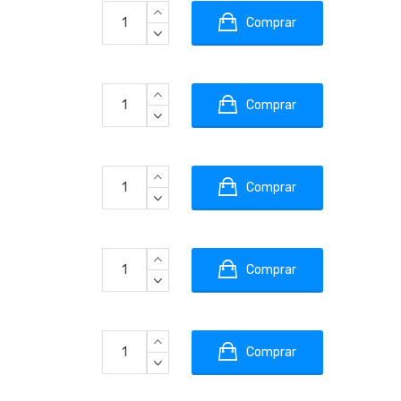
Comprar
Comprar
Comprar
Comprar
Comprar