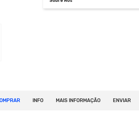
Sobre Nós
OMPRAR
INFO
MAIS INFORMAÇÃO
ENVIAR