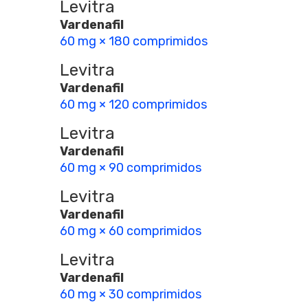
Levitra
Vardenafil
60 mg × 180 comprimidos
Levitra
Vardenafil
60 mg × 120 comprimidos
Levitra
Vardenafil
60 mg × 90 comprimidos
Levitra
Vardenafil
60 mg × 60 comprimidos
Levitra
Vardenafil
60 mg × 30 comprimidos