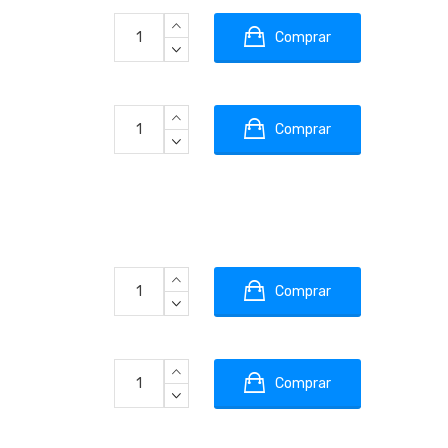
Comprar
Comprar
Comprar
Comprar