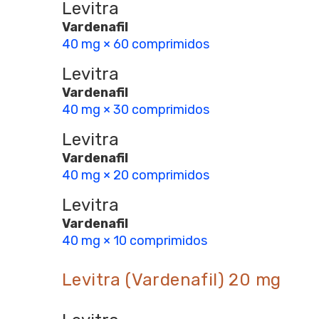
Levitra
Vardenafil
40 mg × 60 comprimidos
Levitra
Vardenafil
40 mg × 30 comprimidos
Levitra
Vardenafil
40 mg × 20 comprimidos
Levitra
Vardenafil
40 mg × 10 comprimidos
Levitra (Vardenafil) 20 mg