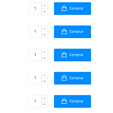
Comprar
Comprar
Comprar
Comprar
Comprar