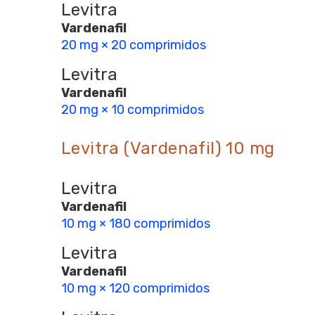
Levitra
Vardenafil
20 mg × 20 comprimidos
Levitra
Vardenafil
20 mg × 10 comprimidos
Levitra (Vardenafil) 10 mg
Levitra
Vardenafil
10 mg × 180 comprimidos
Levitra
Vardenafil
10 mg × 120 comprimidos