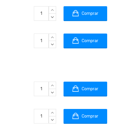
Comprar
Comprar
Comprar
Comprar