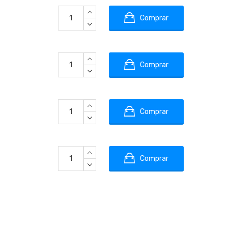
Comprar
Comprar
Comprar
Comprar