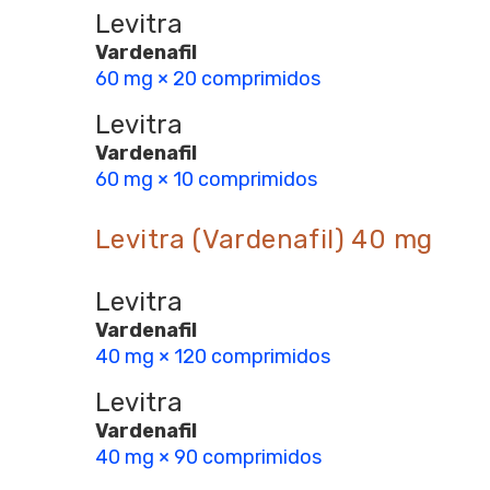
Levitra
Vardenafil
60 mg × 20 comprimidos
Levitra
Vardenafil
60 mg × 10 comprimidos
Levitra (Vardenafil) 40 mg
Levitra
Vardenafil
40 mg × 120 comprimidos
Levitra
Vardenafil
40 mg × 90 comprimidos