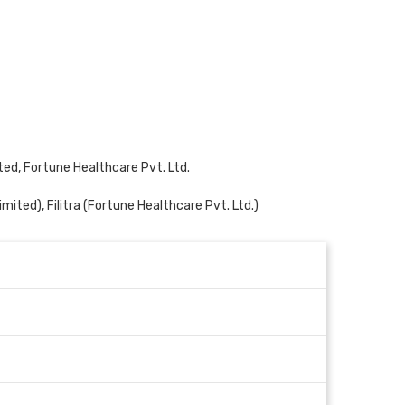
ted, Fortune Healthcare Pvt. Ltd.
imited),
Filitra
(Fortune Healthcare Pvt. Ltd.)