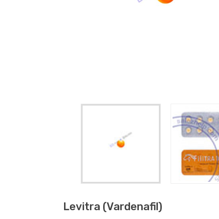
Levitra (vardenafil)