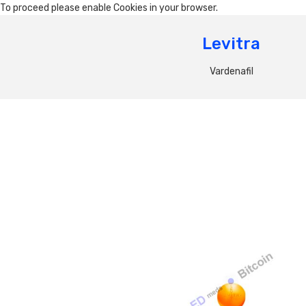
To proceed please enable Cookies in your browser.
Levitra
Vardenafil