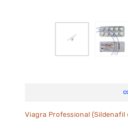
C
Viagra Professional (Sildenafil