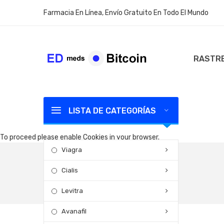
Farmacia En Línea, Envío Gratuito En Todo El Mundo
RASTRE
LISTA DE CATEGORÍAS
To proceed please enable Cookies in your browser.
Viagra
Cialis
Levitra
Avanafil