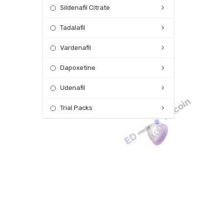
Sildenafil Citrate
Tadalafil
Vardenafil
Dapoxetine
Udenafil
Trial Packs