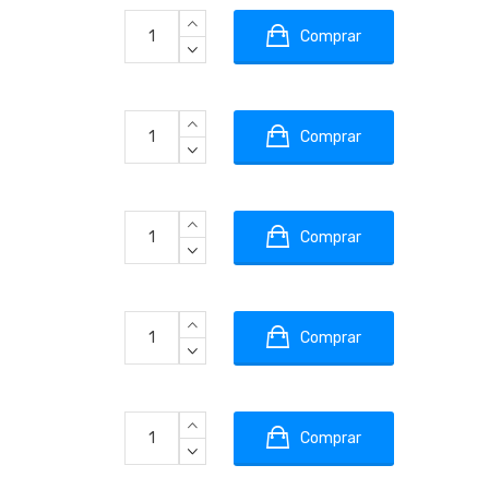
Comprar
Comprar
Comprar
Comprar
Comprar