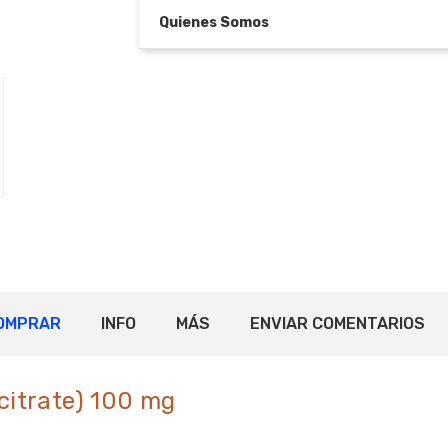
Quienes Somos
OMPRAR
INFO
MÁS
ENVIAR COMENTARIOS
 citrate) 100 mg