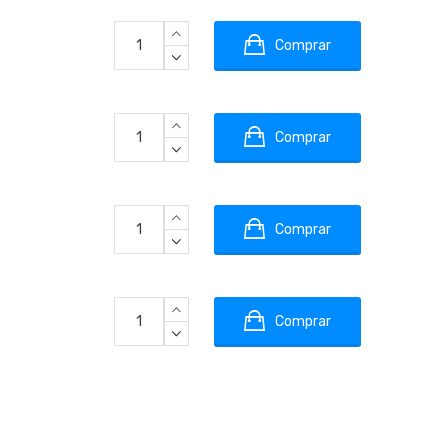
Comprar
Comprar
Comprar
Comprar