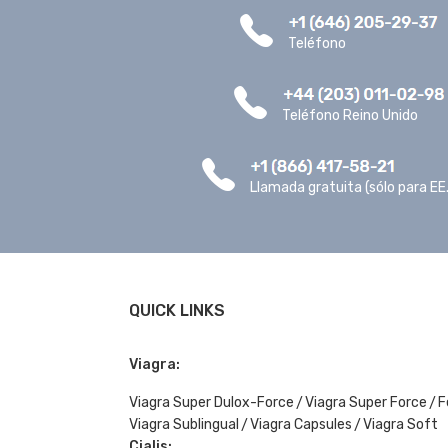
Teléfono
Teléfono Reino Unido
Llamada gratuita (sólo para EE
QUICK LINKS
Viagra:
Viagra Super Dulox-Force
Viagra Super Force
F
Viagra Sublingual
Viagra Capsules
Viagra Soft
Cialis: