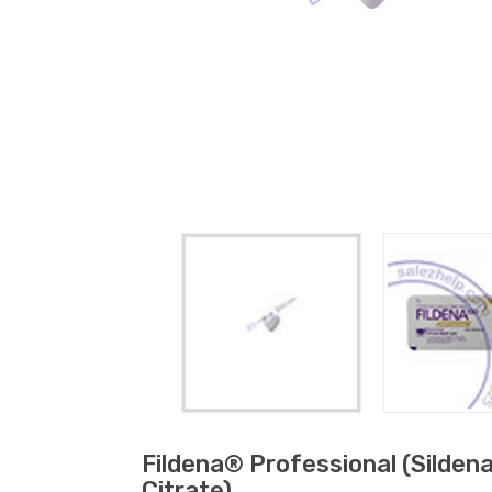
Fildena® Professional (sildenaf
Citrate)