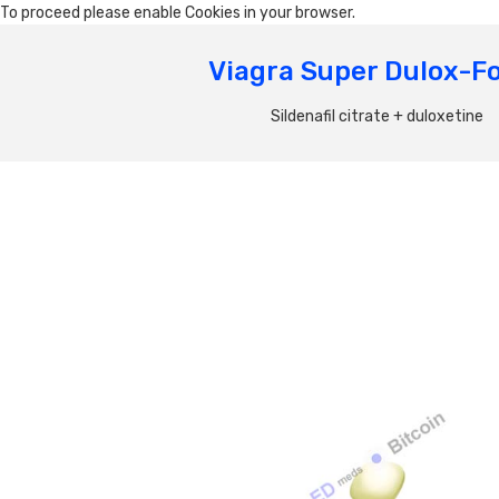
To proceed please enable Cookies in your browser.
Viagra Super Dulox-F
Sildenafil citrate + duloxetine