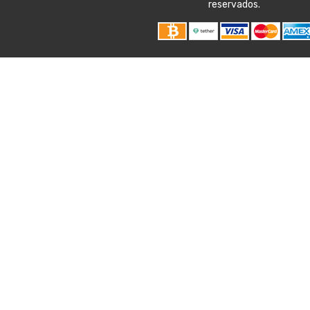
reservados.