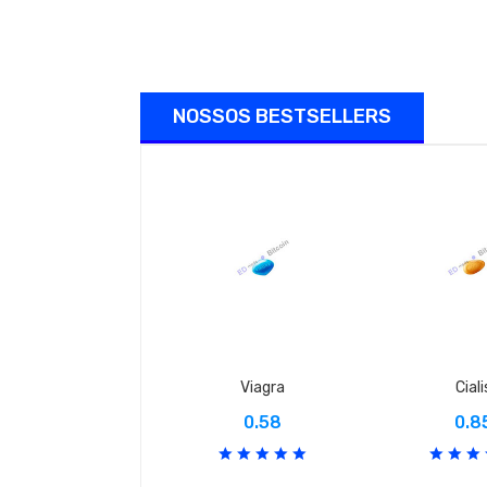
NOSSOS BESTSELLERS
Viagra
Ciali
0.58
0.8