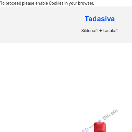
To proceed please enable Cookies in your browser.
Tadasiva
Sildenafil + tadalafil