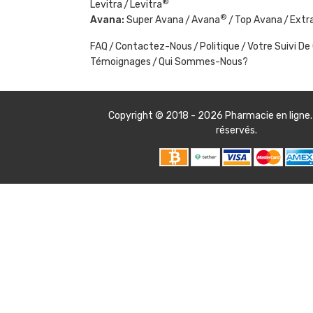
®
Levitra
Levitra
®
Avana:
Super Avana
Avana
Top Avana
Extr
FAQ
Contactez-Nous
Politique
Votre Suivi 
Témoignages
Qui Sommes-Nous?
Copyright © 2018 - 2026
Pharmacie en ligne
réservés.