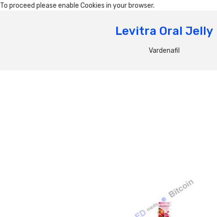
To proceed please enable Cookies in your browser.
Levitra Oral Jelly
Vardenafil