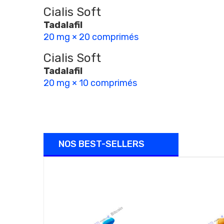
Cialis Soft
Tadalafil
20 mg × 20 comprimés
Cialis Soft
Tadalafil
20 mg × 10 comprimés
NOS BEST-SELLERS