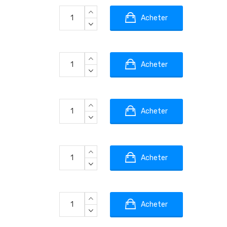
Acheter
Acheter
Acheter
Acheter
Acheter