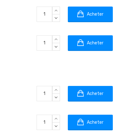
Acheter
Acheter
Acheter
Acheter