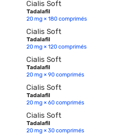
Cialis Soft
Tadalafil
20 mg × 180 comprimés
Cialis Soft
Tadalafil
20 mg × 120 comprimés
Cialis Soft
Tadalafil
20 mg × 90 comprimés
Cialis Soft
Tadalafil
20 mg × 60 comprimés
Cialis Soft
Tadalafil
20 mg × 30 comprimés