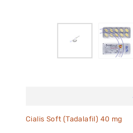
Cialis Soft (Tadalafil) 40 mg