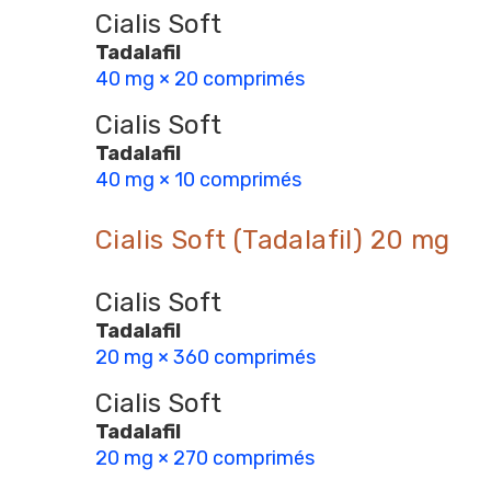
Cialis Soft
Tadalafil
40 mg × 20 comprimés
Cialis Soft
Tadalafil
40 mg × 10 comprimés
Cialis Soft (Tadalafil) 20 mg
Cialis Soft
Tadalafil
20 mg × 360 comprimés
Cialis Soft
Tadalafil
20 mg × 270 comprimés