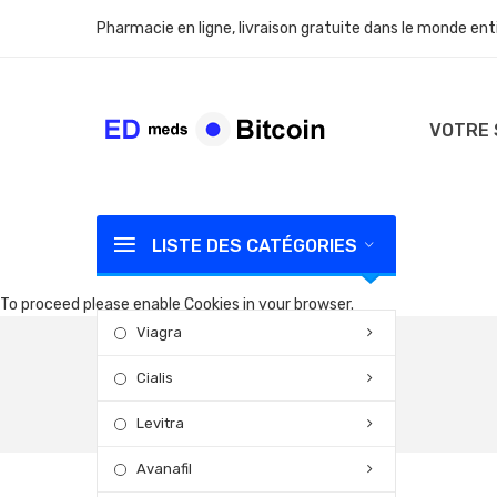
Pharmacie en ligne, livraison gratuite dans le monde ent
VOTRE 
LISTE DES CATÉGORIES
To proceed please enable Cookies in your browser.
Viagra
Cialis
Levitra
Avanafil