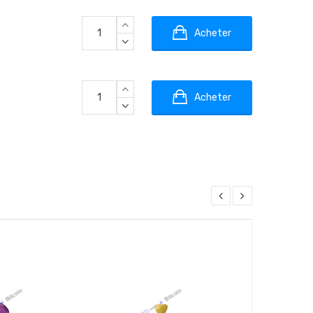
Acheter
Acheter