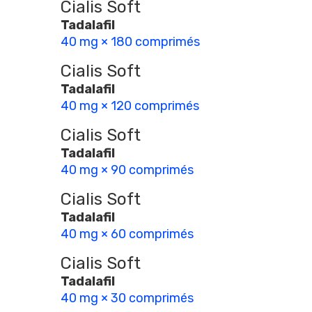
Cialis Soft
Tadalafil
40 mg × 180 comprimés
Cialis Soft
Tadalafil
40 mg × 120 comprimés
Cialis Soft
Tadalafil
40 mg × 90 comprimés
Cialis Soft
Tadalafil
40 mg × 60 comprimés
Cialis Soft
Tadalafil
40 mg × 30 comprimés