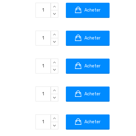
Acheter
Acheter
Acheter
Acheter
Acheter