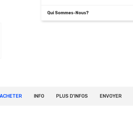
Qui Sommes-Nous?
ACHETER
INFO
PLUS D'INFOS
ENVOYER