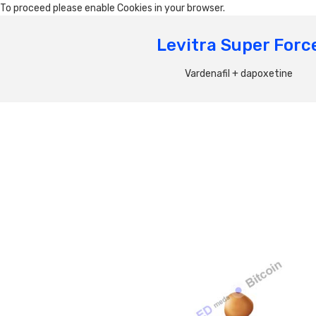
To proceed please enable Cookies in your browser.
Levitra Super Forc
Vardenafil + dapoxetine