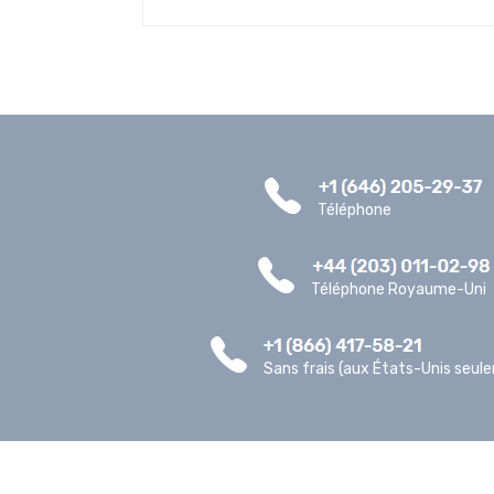
Téléphone
Téléphone Royaume-Uni
Sans frais (aux États-Unis seul