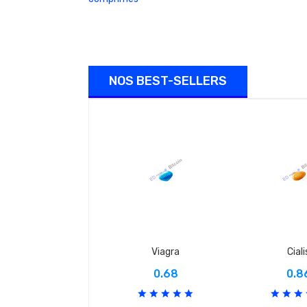
NOS BEST-SELLERS
Viagra
Ciali
0.68
0.8