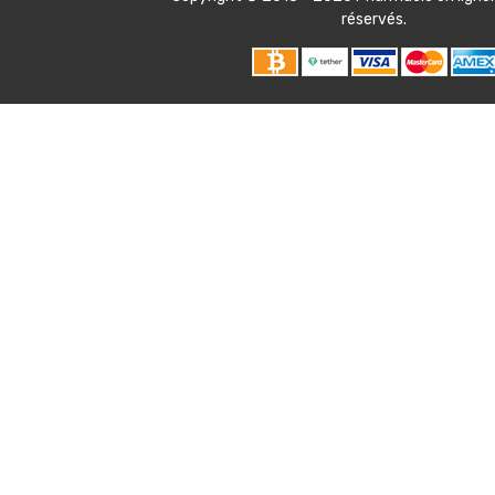
réservés.