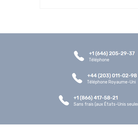
Téléphone
Téléphone Royaume-Uni
Sans frais (aux États-Unis seul