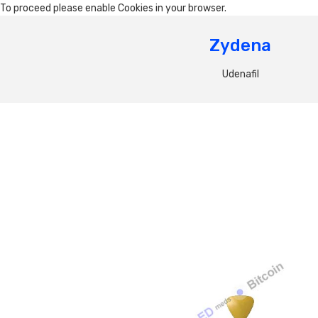
To proceed please enable Cookies in your browser.
Zydena
Udenafil