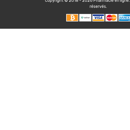
Copyright © 2018 - 2026
Pharmacie en ligne
réservés.