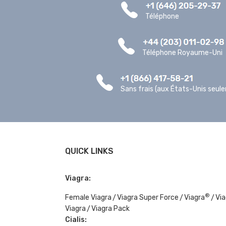
Téléphone
Téléphone Royaume-Uni
Sans frais (aux États-Unis seul
QUICK LINKS
Viagra:
®
Female Viagra
Viagra Super Force
Viagra
Via
Viagra
Viagra Pack
Cialis: