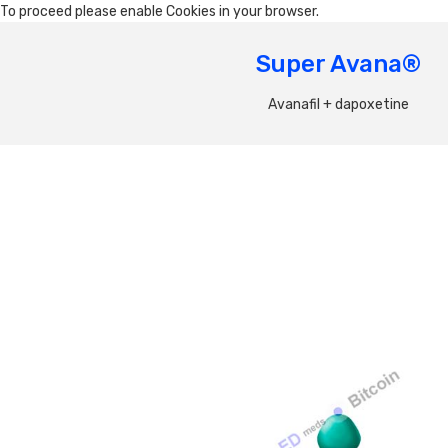
To proceed please enable Cookies in your browser.
Super Avana®
Avanafil + dapoxetine