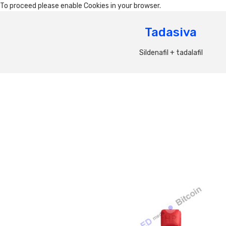
To proceed please enable Cookies in your browser.
Tadasiva
Sildenafil + tadalafil