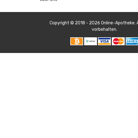
Copyright © 2018 - 2026
Online-Apotheke
.
vorbehalten.