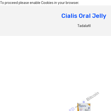
To proceed please enable Cookies in your browser.
Cialis Oral Jelly
Tadalafil