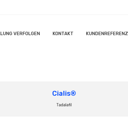
LUNG VERFOLGEN
KONTAKT
KUNDENREFERENZ
Cialis®
Tadalafil