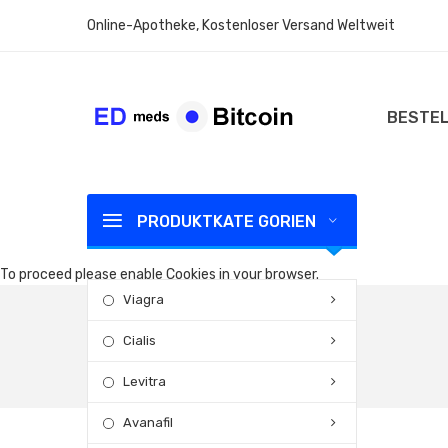
Online-Apotheke, Kostenloser Versand Weltweit
BESTEL
PRODUKTKATE GORIEN
To proceed please enable Cookies in your browser.
Viagra
Cialis
Levitra
Avanafil