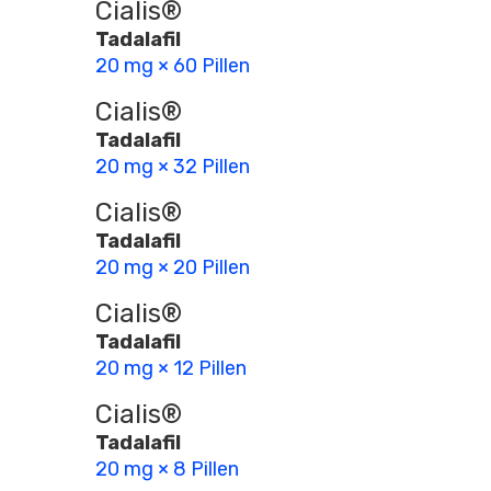
Cialis®
Tadalafil
20 mg × 60 Pillen
Cialis®
Tadalafil
20 mg × 32 Pillen
Cialis®
Tadalafil
20 mg × 20 Pillen
Cialis®
Tadalafil
20 mg × 12 Pillen
Cialis®
Tadalafil
20 mg × 8 Pillen