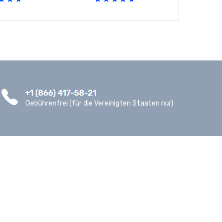
Gebührenfrei (für die Vereinigten Staaten nur)