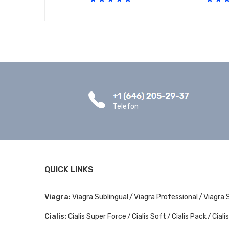
Telefon
QUICK LINKS
Viagra:
Viagra Sublingual
Viagra Professional
Viagra 
Cialis:
Cialis Super Force
Cialis Soft
Cialis Pack
Ciali