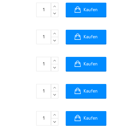
Kaufen
Kaufen
Kaufen
Kaufen
Kaufen