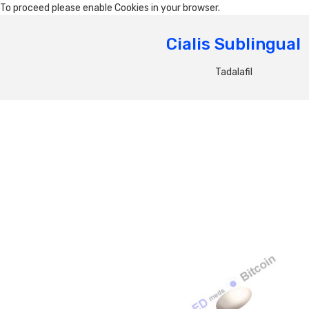
To proceed please enable Cookies in your browser.
Cialis Sublingual
Tadalafil