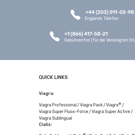
Englands Telefon
Gebührenfrei (für die Vereinigten St
QUICK LINKS
Viagra:
®
Viagra Professional
Viagra Pack
Viagra
Viagra Super Fluox-Force
Viagra Super Active
Viagra Sublingual
Cialis:
®