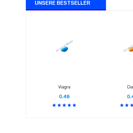
UNSERE BESTSELLER
Viagra
Cia
0.48
0.