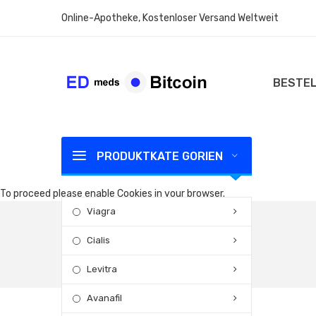
Online-Apotheke, Kostenloser Versand Weltweit
BESTEL
PRODUKTKATE GORIEN
To proceed please enable Cookies in your browser.
Viagra
Cialis
Levitra
Avanafil