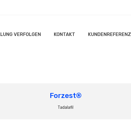
LUNG VERFOLGEN
KONTAKT
KUNDENREFERENZ
Forzest®
Tadalafil