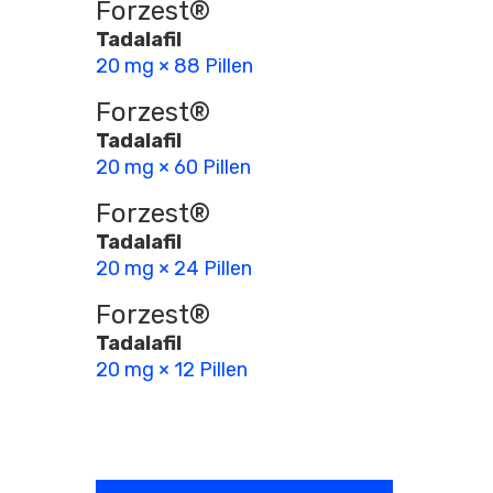
Forzest®
Tadalafil
20 mg × 88 Pillen
Forzest®
Tadalafil
20 mg × 60 Pillen
Forzest®
Tadalafil
20 mg × 24 Pillen
Forzest®
Tadalafil
20 mg × 12 Pillen