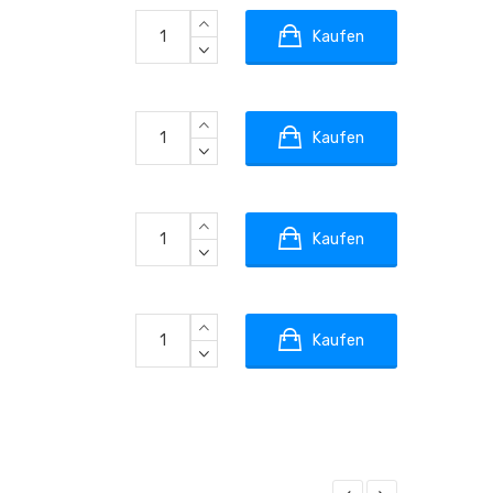
Kaufen
Kaufen
Kaufen
Kaufen