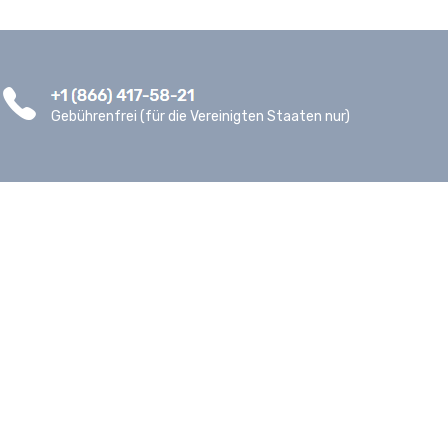
Gebührenfrei (für die Vereinigten Staaten nur)