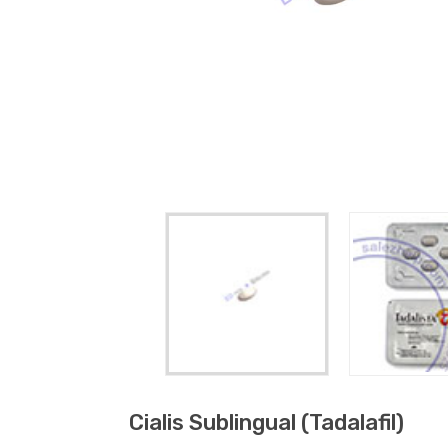
Cialis Sublingual (tadalafil)