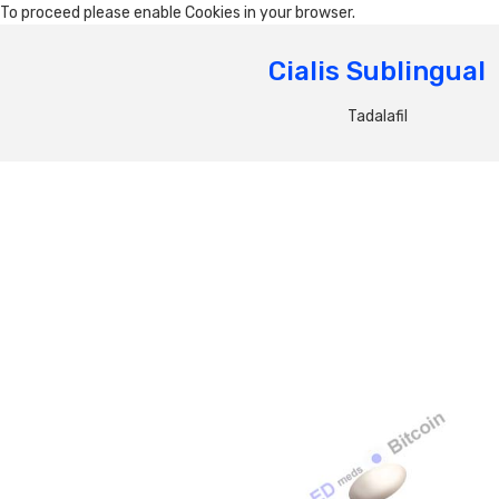
To proceed please enable Cookies in your browser.
Cialis Sublingual
Tadalafil