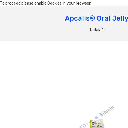
To proceed please enable Cookies in your browser.
Apcalis® Oral Jell
Tadalafil