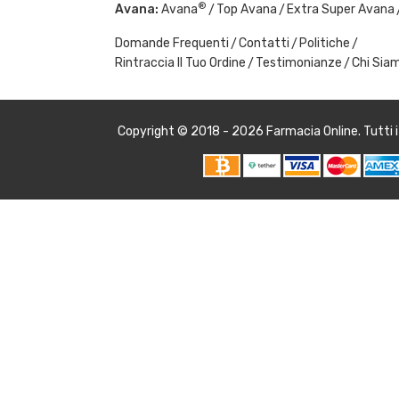
®
Avana:
Avana
Top Avana
Extra Super Avana
Domande Frequenti
Contatti
Politiche
Rintraccia Il Tuo Ordine
Testimonianze
Chi Sia
Copyright © 2018 - 2026
Farmacia Online
. Tutti 