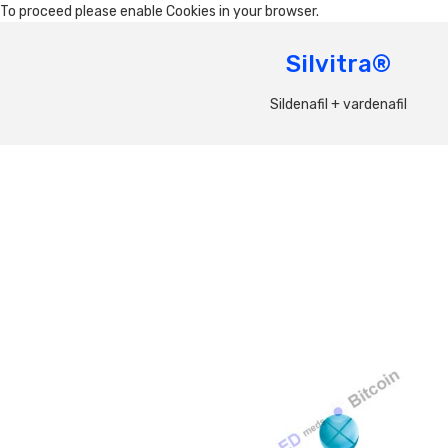
To proceed please enable Cookies in your browser.
Silvitra®
Sildenafil + vardenafil