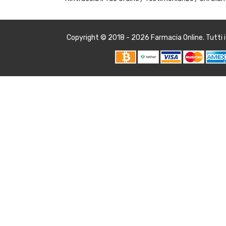
Copyright © 2018 - 2026
Farmacia Online
. Tutti 