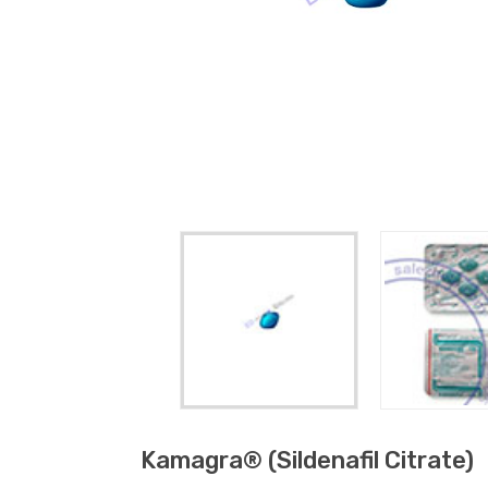
Kamagra® (sildenafil Citrate)