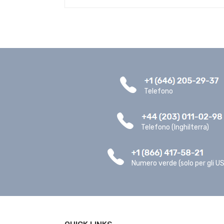
Telefono
Telefono (Inghilterra)
Numero verde (solo per gli U