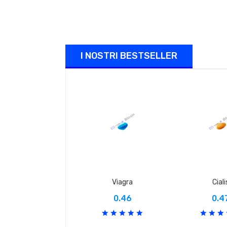
I NOSTRI BESTSELLER
Viagra
Ciali
0.46
0.4