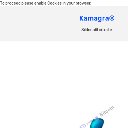
To proceed please enable Cookies in your browser.
Kamagra®
Sildenafil citrate